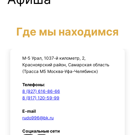
Где мы находимся
М-5 Урал, 1037-й километр, 2,
Красноярский район, Самарская область
(Трасса М5 Москва-Уфа-Челябинск)
Телефоны:
8 (927) 616-86-66
8 (917) 120-59-99
E-mail
rudo996@bk.ru
Социальные сети