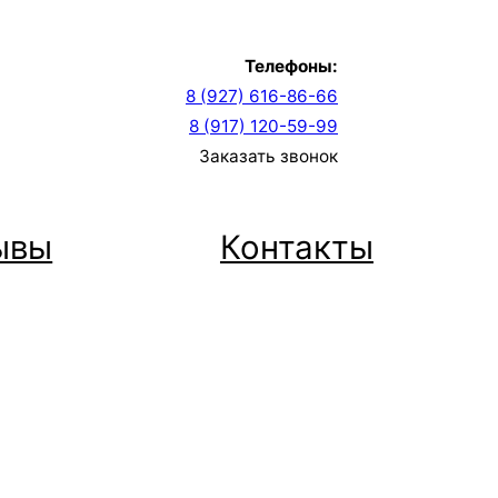
Телефоны:
8 (927) 616-86-66
8 (917) 120-59-99
Заказать звонок
ывы
Контакты