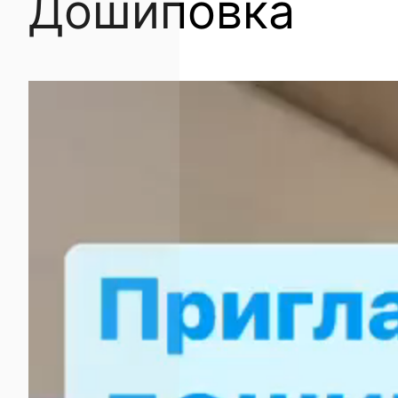
Дошиповка