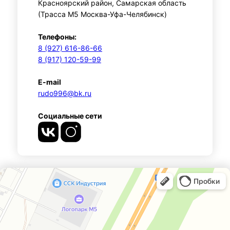
Красноярский район, Самарская область
(Трасса М5 Москва-Уфа-Челябинск)
Телефоны:
8 (927) 616-86-66
8 (917) 120-59-99
E-mail
rudo996@bk.ru
Социальные сети