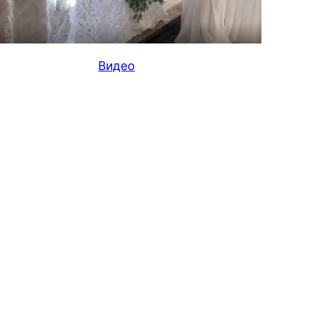
Видео