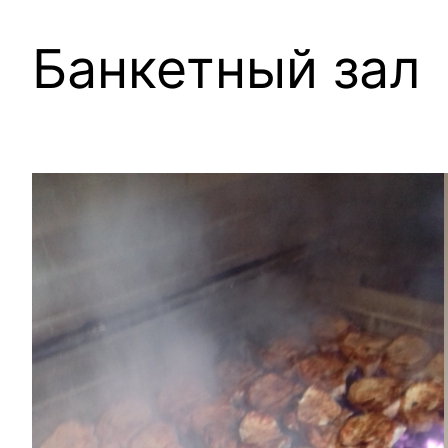
Банкетный зал