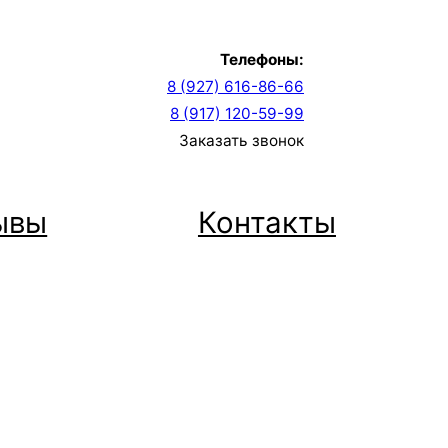
Телефоны:
8 (927) 616-86-66
8 (917) 120-59-99
Заказать звонок
ывы
Контакты