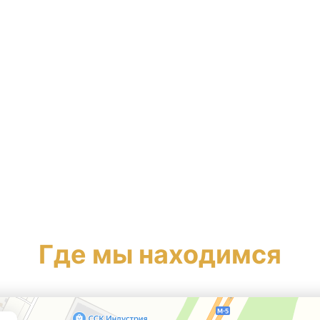
Где мы находимся