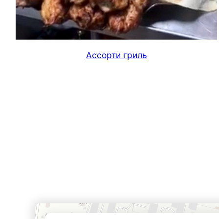
Ассорти гриль