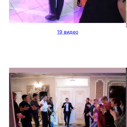
19 видео