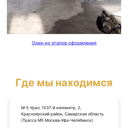
Один из этапов оформления
Где мы находимся
М-5 Урал, 1037-й километр, 2,
Красноярский район, Самарская область
(Трасса М5 Москва-Уфа-Челябинск)